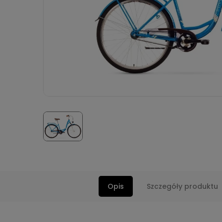
Opis
Szczegóły produktu