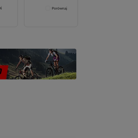
j
Porównaj
Porównaj