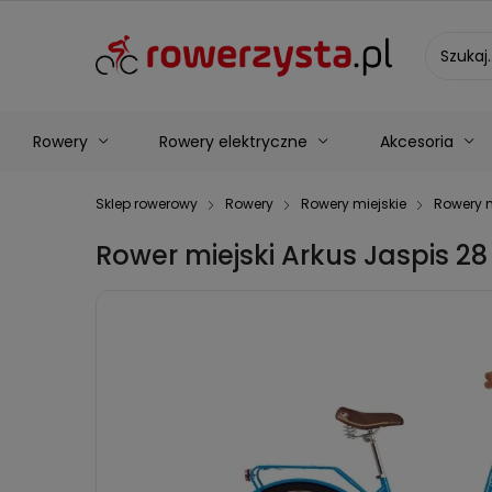
Rowery
Rowery elektryczne
Akcesoria
Sklep rowerowy
Rowery
Rowery miejskie
Rowery 
Rower miejski Arkus Jaspis 28