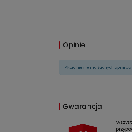
Opinie
Aktualnie nie ma żadnych opinii do
Gwarancja
Wszyst
przypad