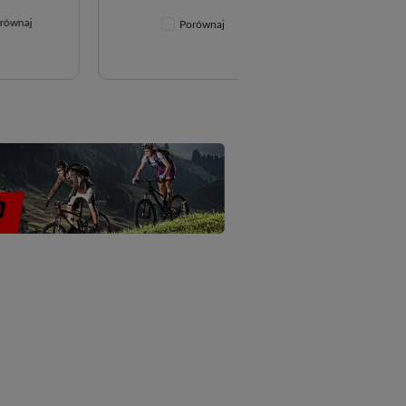
j
Porównaj
Porównaj